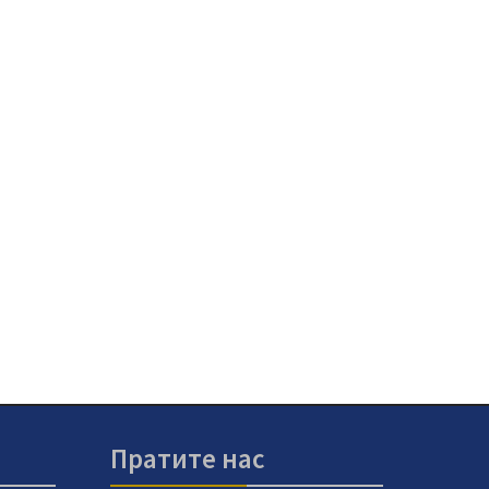
Пратите нас