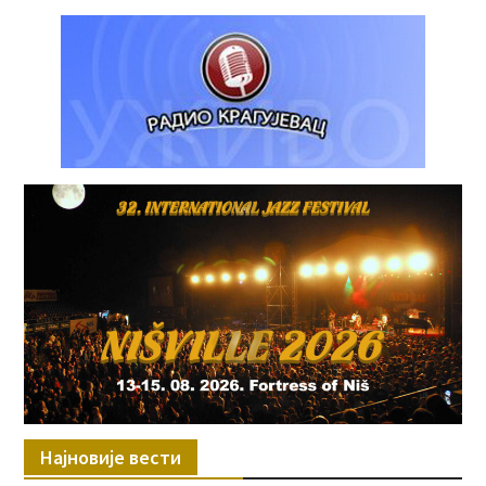
Најновије вести