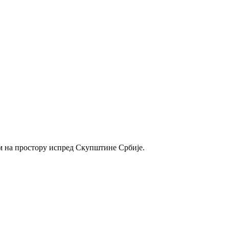
ом на простору испред Скупштине Србије.