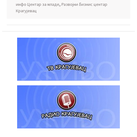
инфо Центар за младе
,
Развојни бизнис центар
Крагујевац