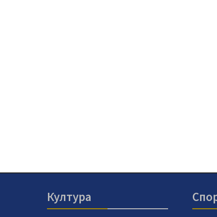
Култура
Спо