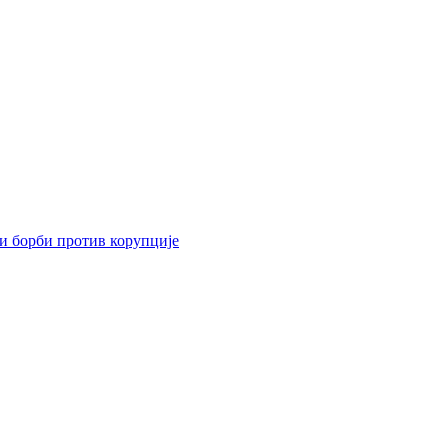
 и борби против корупције