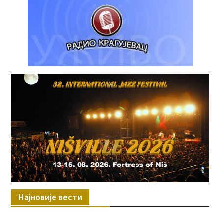
Најновије вести