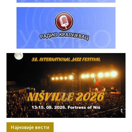
Најновије вести