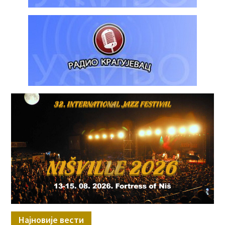
Најновије вести