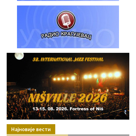
Најновије вести