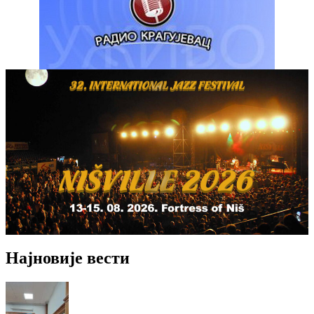
Најновије вести