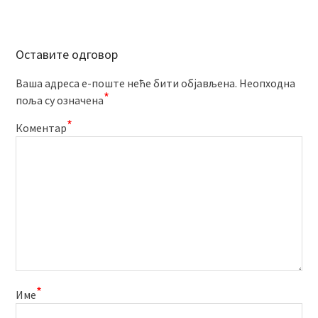
Оставите одговор
Ваша адреса е-поште неће бити објављена.
Неопходна
*
поља су означена
*
Коментар
*
Име