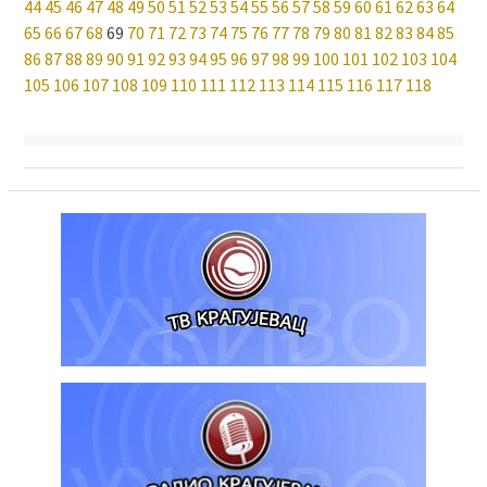
44
45
46
47
48
49
50
51
52
53
54
55
56
57
58
59
60
61
62
63
64
65
66
67
68
69
70
71
72
73
74
75
76
77
78
79
80
81
82
83
84
85
86
87
88
89
90
91
92
93
94
95
96
97
98
99
100
101
102
103
104
105
106
107
108
109
110
111
112
113
114
115
116
117
118