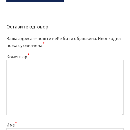
Оставите одговор
Ваша адреса е-поште неће бити објављена.
Неопходна
*
поља су означена
*
Коментар
*
Име