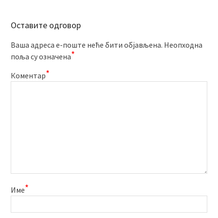
Оставите одговор
Ваша адреса е-поште неће бити објављена.
Неопходна
*
поља су означена
*
Коментар
*
Име