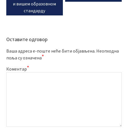
и вишем образовном
стандарду
Оставите одговор
Ваша адреса е-поште неће бити објављена.
Неопходна
*
поља су означена
*
Коментар