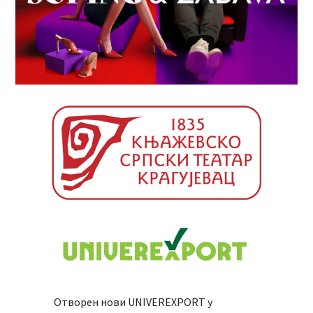
Отворен нови UNIVEREXPORT у