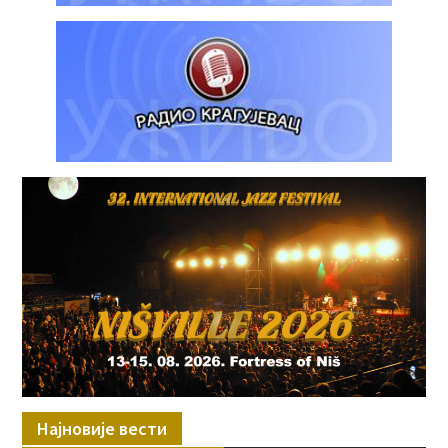
Најновије вести