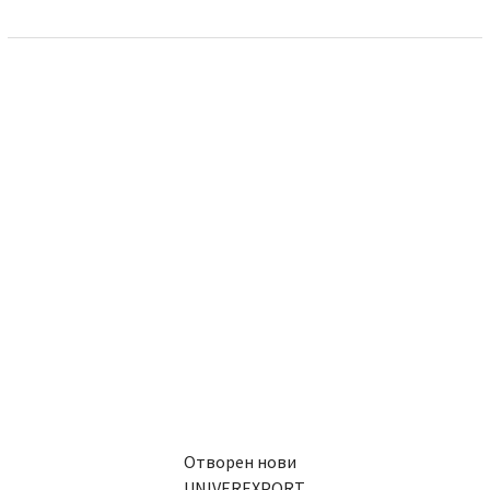
Отворен нови
UNIVEREXPORT