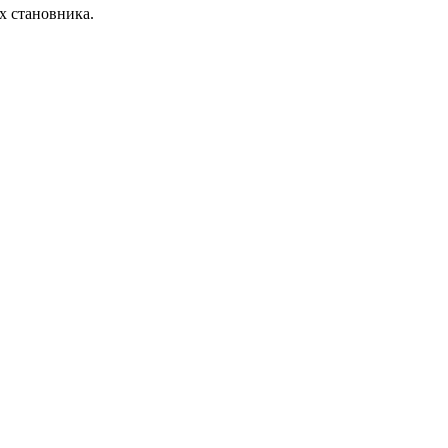
х становника.