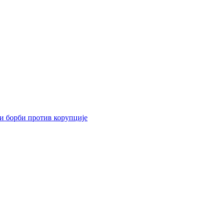
 и борби против корупције