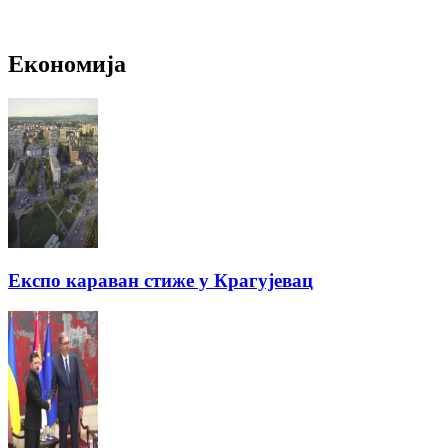
Економија
Експо караван стиже у Крагујевац