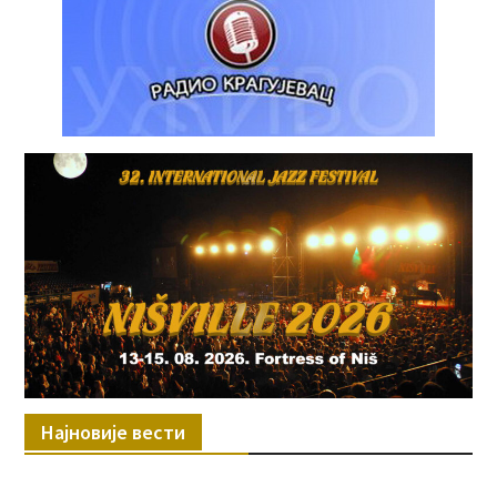
Најновије вести