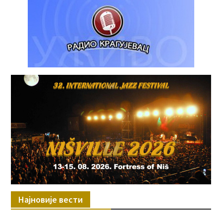
Најновије вести