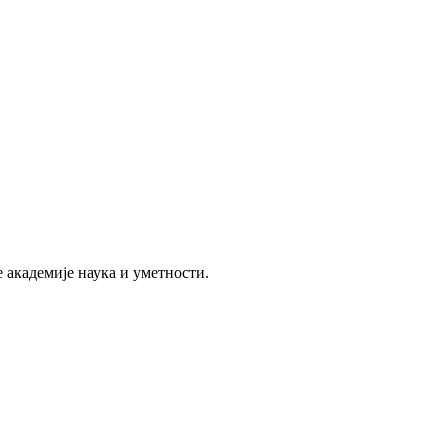
 академије наука и уметности.