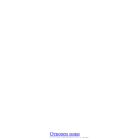
Отворен нови