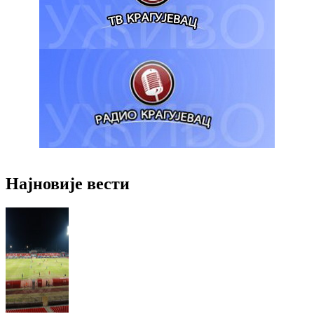
Најновије вести