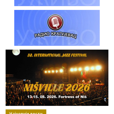
Најновије вести