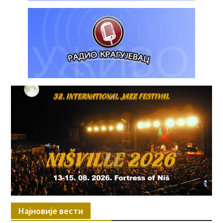
Најновије вести