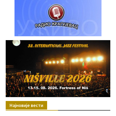
Најновије вести