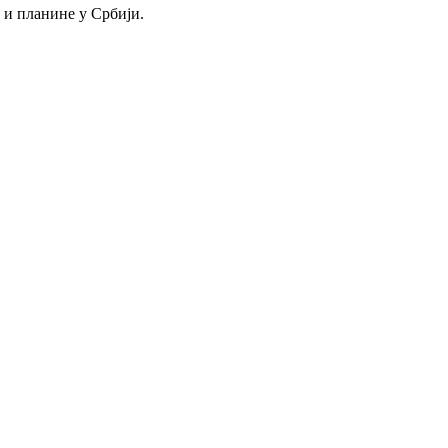
 и планине у Србији.