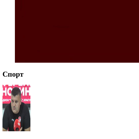
Спорт