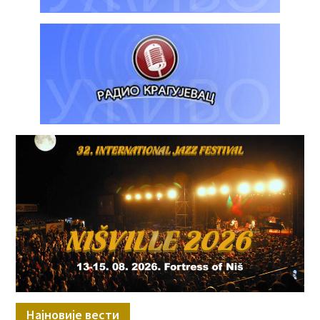
Најновије вести