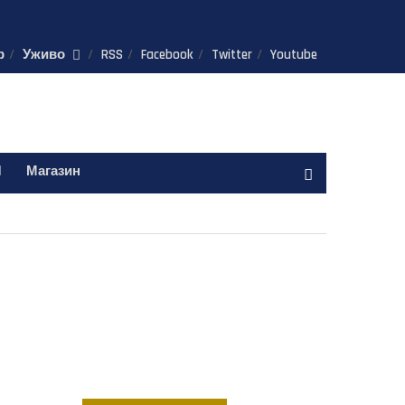
р
Уживо
RSS
Facebook
Twitter
Youtube
Магазин