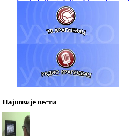
Најновије вести