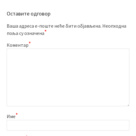
Оставите одговор
Ваша адреса е-поште неће бити објављена.
Неопходна
*
поља су означена
*
Коментар
*
Име