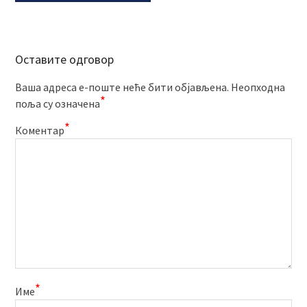
Оставите одговор
Ваша адреса е-поште неће бити објављена.
Неопходна
*
поља су означена
*
Коментар
*
Име