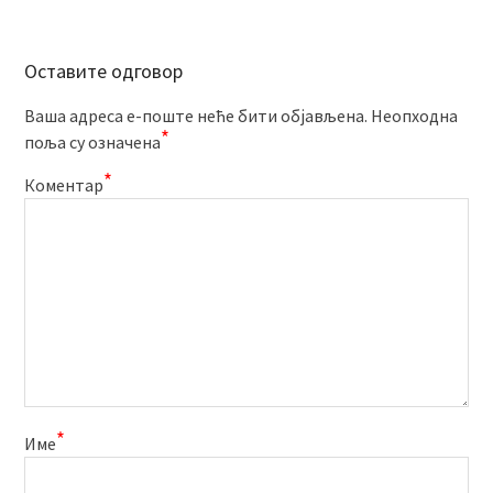
Оставите одговор
Ваша адреса е-поште неће бити објављена.
Неопходна
*
поља су означена
*
Коментар
*
Име