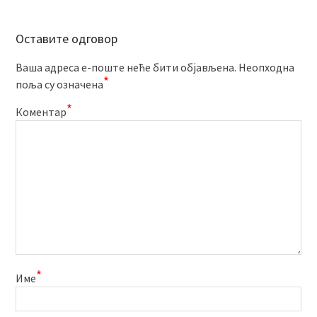
Оставите одговор
Ваша адреса е-поште неће бити објављена.
Неопходна
*
поља су означена
*
Коментар
*
Име