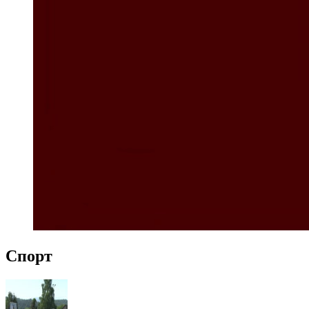
Спорт