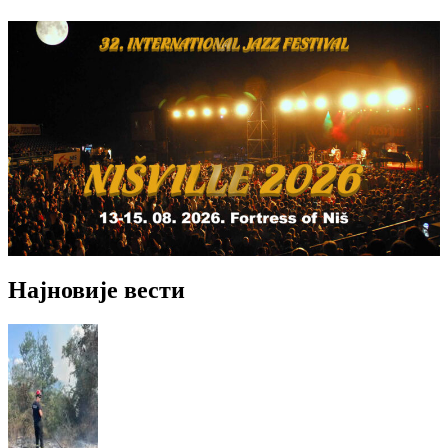
Најновије вести