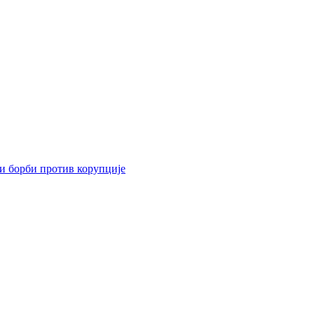
 и борби против корупције