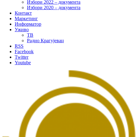
Избори 2022 – документа
Избори 2020 – документа
Контакт
Маркетинг
Информатор
Уживо
ТВ
Радио Крагујевац
RSS
Facebook
Twitter
Youtube