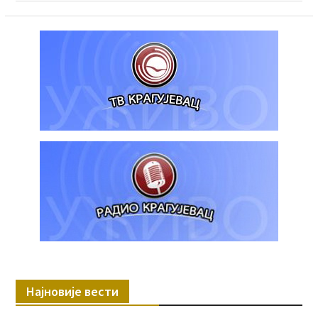
Најновије вести