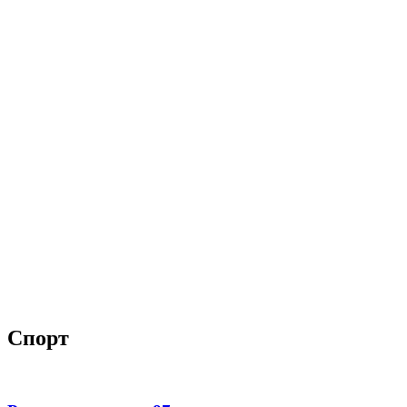
Спорт