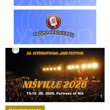
Најновије вести