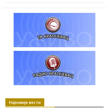
Најновије вести