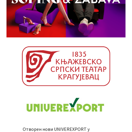
Отворен нови UNIVEREXPORT у