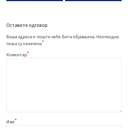
Оставите одговор
Ваша адреса е-поште неће бити објављена.
Неопходна
*
поља су означена
*
Коментар
*
Име