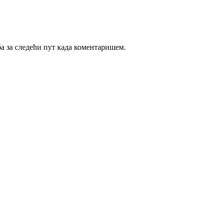
ба за следећи пут када коментаришем.