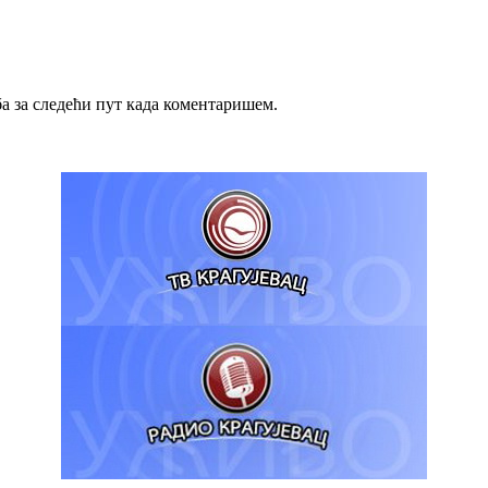
ба за следећи пут када коментаришем.