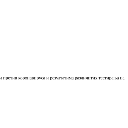
и против коронавируса и резултатима различитих тестирања на