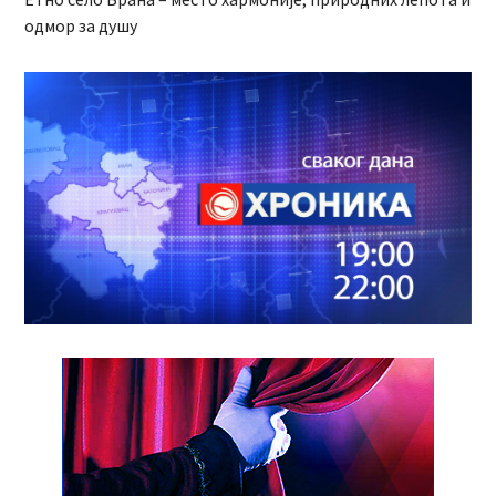
одмор за душу