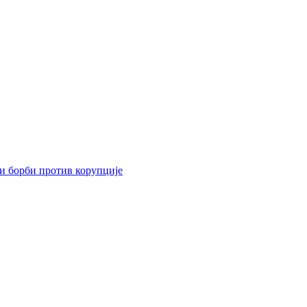
 и борби против корупције